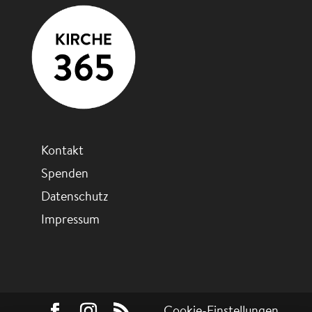
Kontakt
Spenden
Datenschutz
Impressum
Cookie-Einstellungen