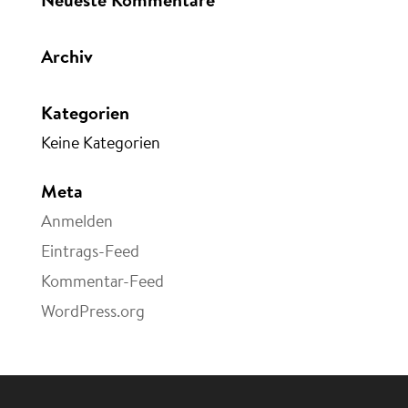
Archiv
Kategorien
Keine Kategorien
Meta
Anmelden
Eintrags-Feed
Kommentar-Feed
WordPress.org