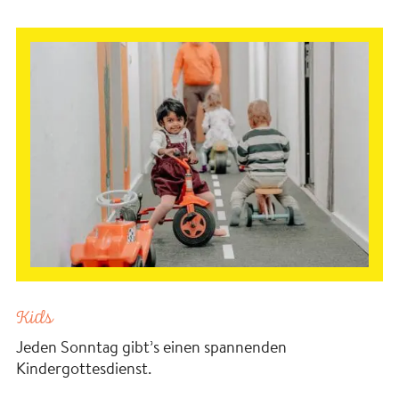
Kids
Jeden Sonntag gibt’s einen spannenden
Kindergottesdienst.