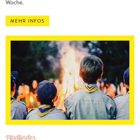
Woche.
MEHR INFOS
Pfadfinder