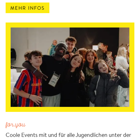
MEHR INFOS
for.you
Coole Events mit und für alle Jugendlichen unter der