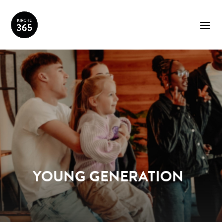
YOUNG GENERATION