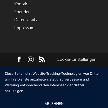
Kontakt
Spenden
Datenschutz
Impressum
Cookie-Einstellungen
Diese Seite nutzt Website-Tracking-Technologien von Dritten,
um ihre Dienste anzubieten, stetig zu verbessern und
Werbung entsprechend den Interessen der Nutzer
anzuzeigen.
ABLEHNEN