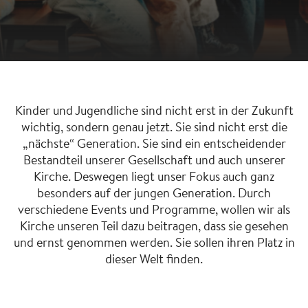
Kinder und Jugendliche sind nicht erst in der Zukunft
wichtig, sondern genau jetzt. Sie sind nicht erst die
„nächste“ Generation. Sie sind ein entscheidender
Bestandteil unserer Gesellschaft und auch unserer
Kirche. Deswegen liegt unser Fokus auch ganz
besonders auf der jungen Generation. Durch
verschiedene Events und Programme, wollen wir als
Kirche unseren Teil dazu beitragen, dass sie gesehen
und ernst genommen werden. Sie sollen ihren Platz in
dieser Welt finden.