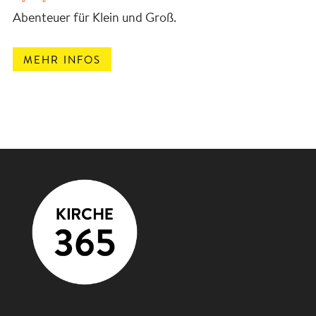
Abenteuer für Klein und Groß.
MEHR INFOS