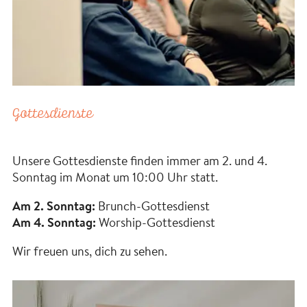
Gottesdienste
Unsere Gottesdienste finden immer am 2. und 4.
Sonntag im Monat um 10:00 Uhr statt.
Am 2. Sonntag:
Brunch-Gottesdienst
Am 4. Sonntag:
Worship-Gottesdienst
Wir freuen uns, dich zu sehen.