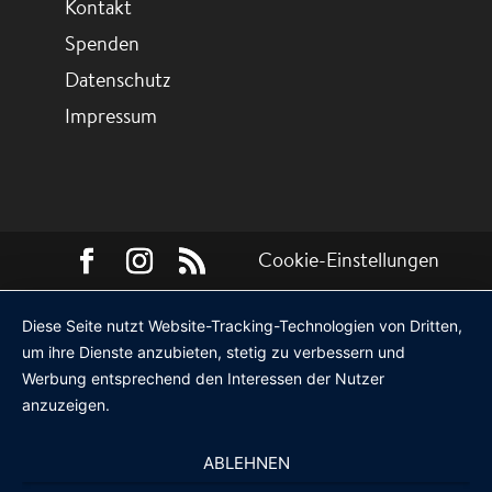
Kontakt
Spenden
Datenschutz
Impressum
Cookie-Einstellungen
Diese Seite nutzt Website-Tracking-Technologien von Dritten,
um ihre Dienste anzubieten, stetig zu verbessern und
Werbung entsprechend den Interessen der Nutzer
anzuzeigen.
ABLEHNEN