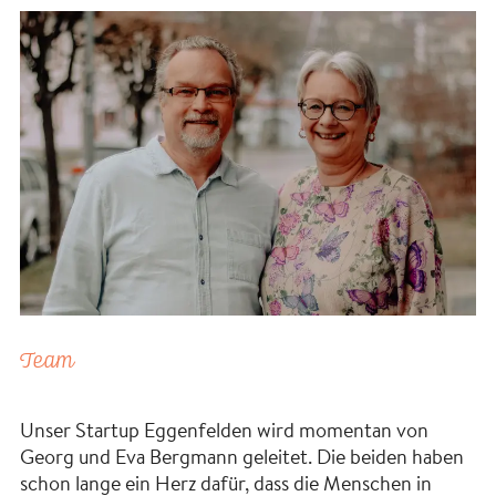
Team
Unser Startup Eggenfelden wird momentan von
Georg und Eva Bergmann geleitet. Die beiden haben
schon lange ein Herz dafür, dass die Menschen in