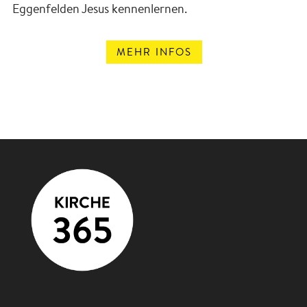
Eggenfelden Jesus kennenlernen.
MEHR INFOS