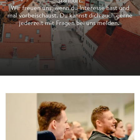
Standort.
Wir freuen uns, wenn du Interesse hast und
mal vorbeischaust. Du kannst dich auch gerne
jederzeit mit Fragen bei uns melden.