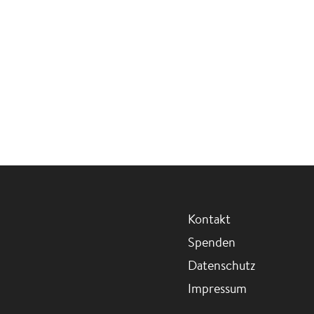
Kontakt
Spenden
Datenschutz
Impressum