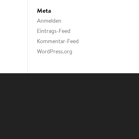
Meta
Anmelden
Eintrags-Feed
Kommentar-Feed
WordPress.org