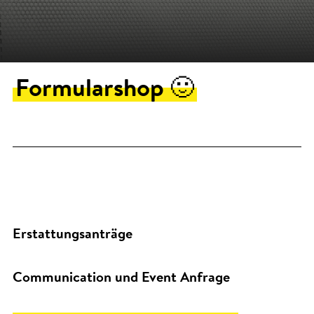
Formularshop 🙂
Erstattungsanträge
Communication und Event Anfrage