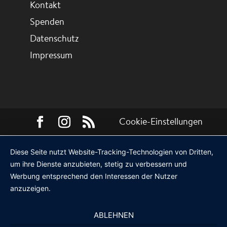
Kontakt
Spenden
Datenschutz
Impressum
Cookie-Einstellungen
Diese Seite nutzt Website-Tracking-Technologien von Dritten,
um ihre Dienste anzubieten, stetig zu verbessern und
Werbung entsprechend den Interessen der Nutzer
anzuzeigen.
ABLEHNEN